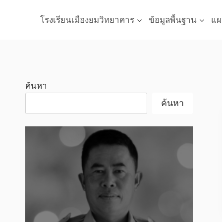
Skip
to
โรงเรียนเมืองยมวิทยาคาร
ข้อมูลพื้นฐาน
แผ
content
ค้นหา
ค้นหา