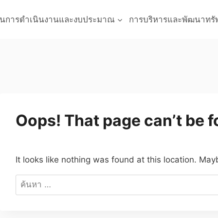
นการดำเนินงานและงบประมาณ
การบริหารและพัฒนาทรั
Oops! That page can’t be 
It looks like nothing was found at this location. May
ค้นหา
สำหรับ: