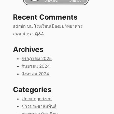
Recent Comments
admin
บน
โรงเรียนเมืองยมวิทยาคาร
สพม.น่าน : Q&A
Archives
กรกฎาคม 2025
กันยายน 2024
สิงหาคม 2024
Categories
Uncategorized
ข่าวประชาสัมพันธ์
ผลงานของโรงเรียน